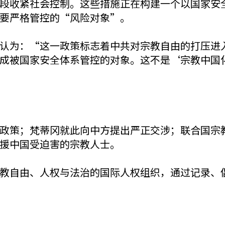
段收紧社会控制。这些措施正在构建一个以国家安
要严格管控的“风险对象”。
认为：“这一政策标志着中共对宗教自由的打压进
成被国家安全体系管控的对象。这不是‘宗教中国
政策；梵蒂冈就此向中方提出严正交涉；联合国宗
援中国受迫害的宗教人士。
教自由、人权与法治的国际人权组织，通过记录、