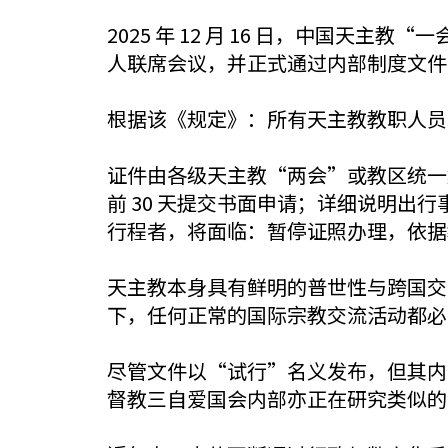
2025 年 12 月 16 日，中国
人联席会议，并正式通过内部制度文件
根据该《规定》：所有天主教教职人员
证件由各级天主教“两会”或教区统一
前 30 天提交书面申请；详细说明出
行程者，将面临：暂停证照办理，依据
天主教本身具有鲜明的普世性与跨国交
下，任何正常的国际宗教交流活动都必
尽管文件以“试行”名义发布，但其内
督教三自爱国会内部亦正在研究类似的