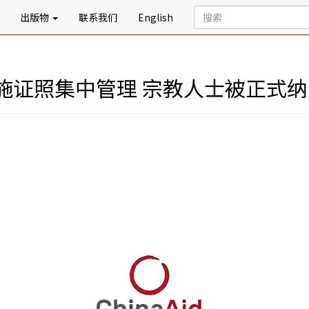
出版物
联系我们
English
施证照集中管理 宗教人士被正式