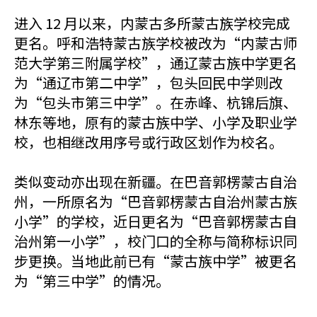
进入 12 月以来，内蒙古多所蒙古族学校完成
更名。呼和浩特蒙古族学校被改为“内蒙古师
范大学第三附属学校”，通辽蒙古族中学更名
为“通辽市第二中学”，包头回民中学则改
为“包头市第三中学”。在赤峰、杭锦后旗、
林东等地，原有的蒙古族中学、小学及职业学
校，也相继改用序号或行政区划作为校名。
类似变动亦出现在新疆。在巴音郭楞蒙古自治
州，一所原名为“巴音郭楞蒙古自治州蒙古族
小学”的学校，近日更名为“巴音郭楞蒙古自
治州第一小学”，校门口的全称与简称标识同
步更换。当地此前已有“蒙古族中学”被更名
为“第三中学”的情况。