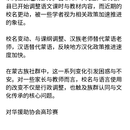
县已开始调整语文课时与教材内容，而近期的
校名更动，被一些学者视为相关政策加速推进
的象征。
校名变动、与课纲调整、汉族老师替代蒙语老
师，汉语替代蒙语，反映地方汉化政策推进速
度加快。
在蒙古族社群中，这一系列变化引发困惑与不
安。对一些家长与教师而言，校名与语言使用
的改变不仅是行政调整，也触及族群认同与文
化传承的核心问题。
对华援助协会高珍赛