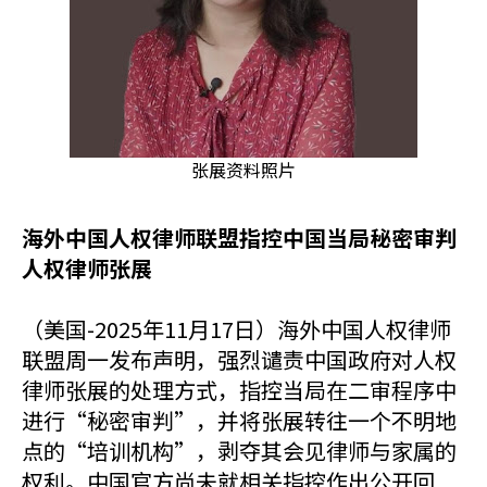
张展资料照片
海外中国人权律师联盟指控中国当局秘密审判
人权律师张展
（美国-2025年11月17日）海外中国人权律师
联盟周一发布声明，强烈谴责中国政府对人权
律师张展的处理方式，指控当局在二审程序中
进行“秘密审判”，并将张展转往一个不明地
点的“培训机构”，剥夺其会见律师与家属的
权利。中国官方尚未就相关指控作出公开回