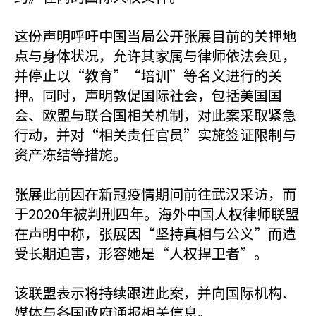
这份声明呼吁中国当局公开张展目前的关押地
点与身体状况，允许其家属与律师依法会见，
并停止以“教育”“培训”等名义进行的关
押。同时，声明敦促国际社会，包括美国国
会、欧盟与联合国相关机制，对此案采取紧急
行动，并对“相关责任官员”实施签证限制与
资产冻结等措施。
张展此前因在新冠疫情期间前往武汉采访，而
于2020年被判刑四年。海外中国人权律师联盟
在声明中称，张展因“坚持真相与公义”而遭
受长期迫害，形容她是“人权捍卫者”。
该联盟表示将持续跟进此案，并向国际机构、
媒体与各国政府通报相关信息。