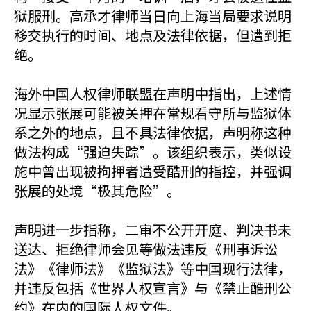
狱服刑。高承才律师当日向上海当局要求说明
移交执行的时间、地点及法律依据，但遭到拒
绝。
海外中国人权律师联盟在声明中指出，上述情
况显示张展可能被关押在常规看守所与监狱体
系之外的地点，且不具法律依据，声明称这种
做法构成“强迫失踪”。该组织表示，类似设
施中曾出现被拘押者遭受酷刑的指控，并强调
张展的处境“极其危险”。
声明进一步指称，二审不公开开庭、判决书未
送达、拒绝律师会见等做法违反《刑事诉讼
法》《律师法》《监狱法》等中国现行法律，
并违反包括《世界人权宣言》与《禁止酷刑公
约》在内的国际人权文件。