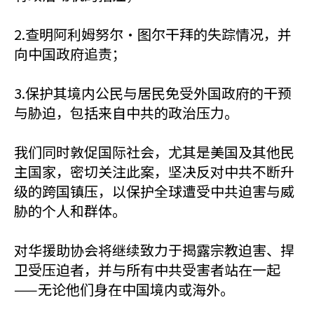
2.查明阿利姆努尔·图尔干拜的失踪情况，并
向中国政府追责；
3.保护其境内公民与居民免受外国政府的干预
与胁迫，包括来自中共的政治压力。
我们同时敦促国际社会，尤其是美国及其他民
主国家，密切关注此案，坚决反对中共不断升
级的跨国镇压，以保护全球遭受中共迫害与威
胁的个人和群体。
对华援助协会将继续致力于揭露宗教迫害、捍
卫受压迫者，并与所有中共受害者站在一起
——无论他们身在中国境内或海外。