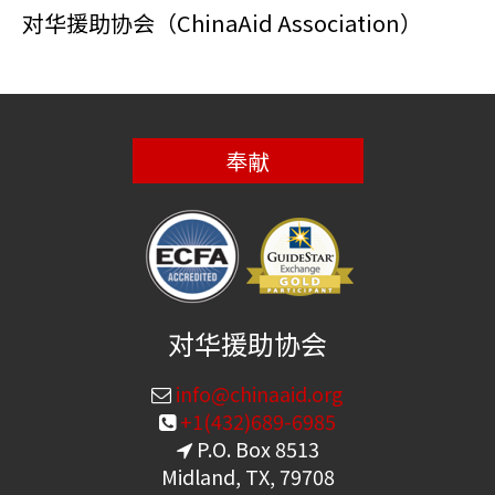
对华援助协会（ChinaAid Association）
奉献
对华援助协会
info@chinaaid.org
+1(432)689-6985
P.O. Box 8513
Midland, TX, 79708