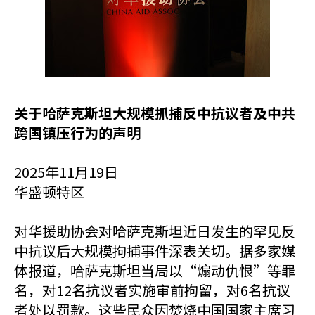
关于哈萨克斯坦大规模抓捕反中抗议者及中共
跨国镇压行为的声明
2025年11月19日
华盛顿特区
对华援助协会对哈萨克斯坦近日发生的罕见反
中抗议后大规模拘捕事件深表关切。据多家媒
体报道，哈萨克斯坦当局以“煽动仇恨”等罪
名，对12名抗议者实施审前拘留，对6名抗议
者处以罚款。这些民众因焚烧中国国家主席习