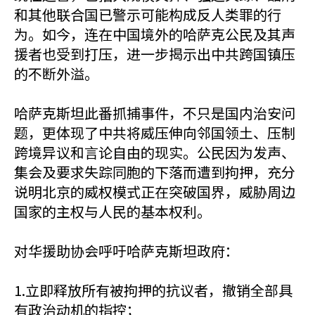
和其他联合国已警示可能构成反人类罪的行
为。如今，连在中国境外的哈萨克公民及其声
援者也受到打压，进一步揭示出中共跨国镇压
的不断外溢。
哈萨克斯坦此番抓捕事件，不只是国内治安问
题，更体现了中共将威压伸向邻国领土、压制
跨境异议和言论自由的现实。公民因为发声、
集会及要求失踪同胞的下落而遭到拘押，充分
说明北京的威权模式正在突破国界，威胁周边
国家的主权与人民的基本权利。
对华援助协会呼吁哈萨克斯坦政府：
1.立即释放所有被拘押的抗议者，撤销全部具
有政治动机的指控；