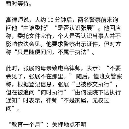
暂时等待。
高律师说，大约 10 分钟后，两名警察前来询
问他“由谁委托”“是否认识张展”。他回应
称，委托文件完备，个人是否认识当事人并不
影响依法会见。他要求警察出示证件，但对方
称“只是随便问问，不属于执法”。
此时，张展的母亲致电高律师，表示：“不要
会见了，张展不在那里。” 随后，值班女警察
称，根据登记信息，张展“已被移交执行”，
但在被追问“何时执行”“由何法院下达执行
通知”时表示，律师“不是家属，无权过
问”。
“教育一个月”：关押地点不明