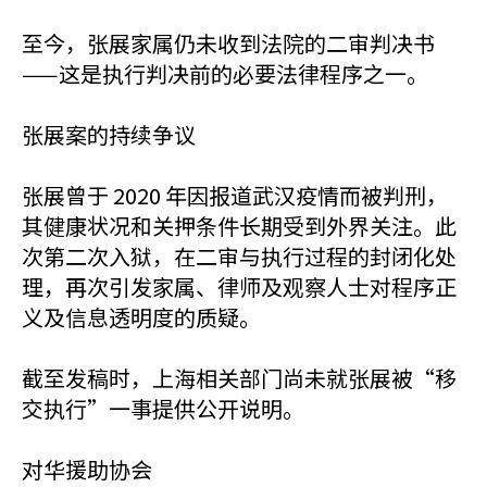
至今，张展家属仍未收到法院的二审判决书
——这是执行判决前的必要法律程序之一。
张展案的持续争议
张展曾于 2020 年因报道武汉疫情而被判刑，
其健康状况和关押条件长期受到外界关注。此
次第二次入狱，在二审与执行过程的封闭化处
理，再次引发家属、律师及观察人士对程序正
义及信息透明度的质疑。
截至发稿时，上海相关部门尚未就张展被“移
交执行”一事提供公开说明。
对华援助协会