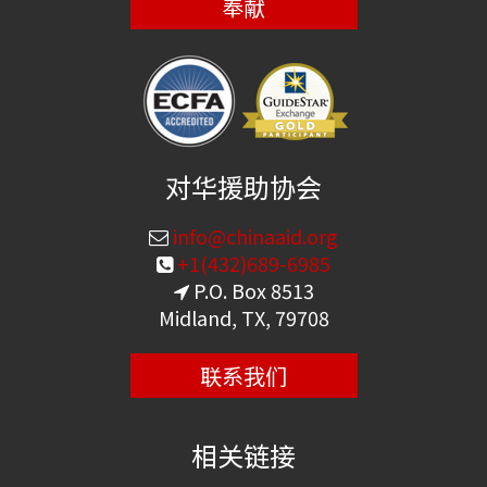
奉献
对华援助协会
info@chinaaid.org
+1(432)689-6985
P.O. Box 8513
Midland, TX, 79708
联系我们
相关链接