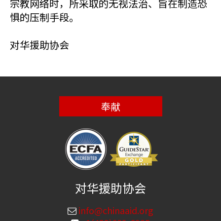
宗教网络时，所采取的无视法治、旨在制造恐
惧的压制手段。
对华援助协会
奉献
对华援助协会
info@chinaaid.org