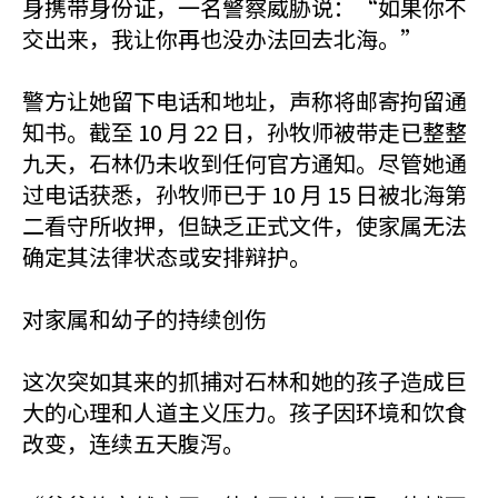
身携带身份证，一名警察威胁说：“如果你不
交出来，我让你再也没办法回去北海。”
警方让她留下电话和地址，声称将邮寄拘留通
知书。截至 10 月 22 日，孙牧师被带走已整整
九天，石林仍未收到任何官方通知。尽管她通
过电话获悉，孙牧师已于 10 月 15 日被北海第
二看守所收押，但缺乏正式文件，使家属无法
确定其法律状态或安排辩护。
对家属和幼子的持续创伤
这次突如其来的抓捕对石林和她的孩子造成巨
大的心理和人道主义压力。孩子因环境和饮食
改变，连续五天腹泻。