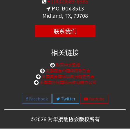
+1(432)689-6985
P.O. Box 8513
Midland, TX, 79708
联系我们
相关链接
购买中文圣经
美国国会中国问题委员会
美国国会国际宗教自由委员会
美国国务院国际宗教自由办公室
Facebook
Twitter
Youtube
©
2026 对华援助协会版权所有