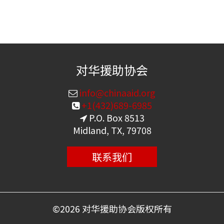
对华援助协会
info@chinaaid.org
+1(432)689-6985
P.O. Box 8513
Midland, TX, 79708
联系我们
©
2026 对华援助协会版权所有