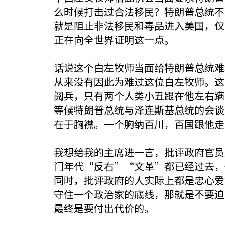
么时候打击过合法移民？特朗普总统不
就是阻止非法移民和毒品进入美国，仅
正在向全世界证明这一点。
话说这个白左牧师当面给特朗普总统难
从来没有因此为难过这位白左牧师。这
阅兵，只有两个人类小丑跟在他左右蹒
等候特朗普总统与泽连斯基总统的会谈
在于胸襟。一个胸纳百川，百国跟他走
我想给我的主席进一言，批评政府官员
门年代“反右”“文革”都已经过去，
同时，批评政府的人实际上都是忠心爱
守住一个政治家的底线，那就是不要迫
最终是要付出代价的。