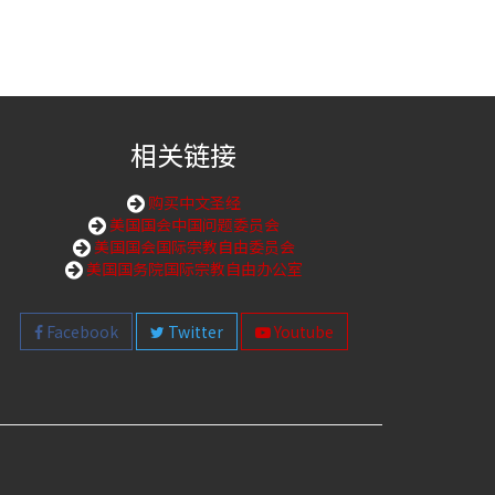
相关链接
购买中文圣经
美国国会中国问题委员会
美国国会国际宗教自由委员会
美国国务院国际宗教自由办公室
Facebook
Twitter
Youtube