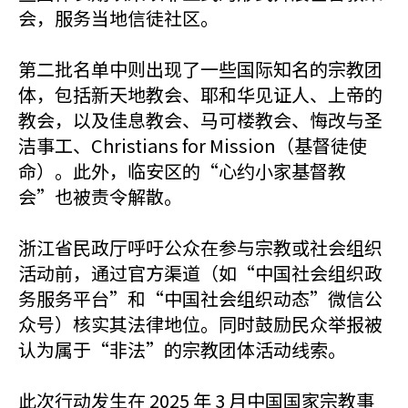
会，服务当地信徒社区。
第二批名单中则出现了一些国际知名的宗教团
体，包括新天地教会、耶和华见证人、上帝的
教会，以及佳息教会、马可楼教会、悔改与圣
洁事工、Christians for Mission（基督徒使
命）。此外，临安区的“心约小家基督教
会”也被责令解散。
浙江省民政厅呼吁公众在参与宗教或社会组织
活动前，通过官方渠道（如“中国社会组织政
务服务平台”和“中国社会组织动态”微信公
众号）核实其法律地位。同时鼓励民众举报被
认为属于“非法”的宗教团体活动线索。
此次行动发生在 2025 年 3 月中国国家宗教事