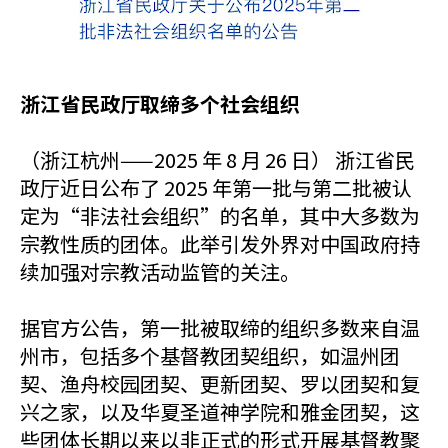
浙江省民政厅取缔多个社会组织
（浙江杭州——2025 年 8 月 26 日） 浙江省民
政厅近日公布了 2025 年第一批与第二批被认
定为“非法社会组织”的名单，其中大多数为
宗教性质的团体。此举引发外界对中国政府持
续加强对宗教活动监管的关注。
据官方公告，第一批被取缔的组织多数来自温
州市，包括多个基督教团契组织，如温州团
契、渔舟校园团契、更新团契、罗以团契和复
兴之家，以及华夏圣道神学院和雅金团契，这
些团体长期以来以非正式的形式开展基督教聚