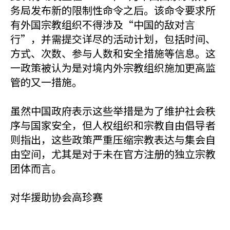
务局发布新的限制性命令之后。该命令要求所
有外国宗教组织不得涉及“中国的敌对言
行”，并需提交详尽的活动计划，包括时间、
方式、次数、参与人数和安全措施等信息。这
一政策被认为是对境内外宗教组织施加更高监
管的又一措施。
虽然中国政府表示这些举措是为了维护社会秩
序与国家安全，但人权组织和宗教自由倡导者
则指出，这些政策严重压缩宗教表达与集会自
由空间，尤其是对于未在官方注册的独立宗教
团体而言。
对华援助协会高珍赛