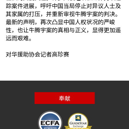
踪案件进展，呼吁中国当局停止对异议人士及
其家属的打压，并重新审视牛腾宇案的判决。
最新的声明，再次凸显中国人权状况的严峻
性，也让牛腾宇案的真相与正义，显得更加遥
远而艰难。
对华援助协会记者高珍赛
奉献