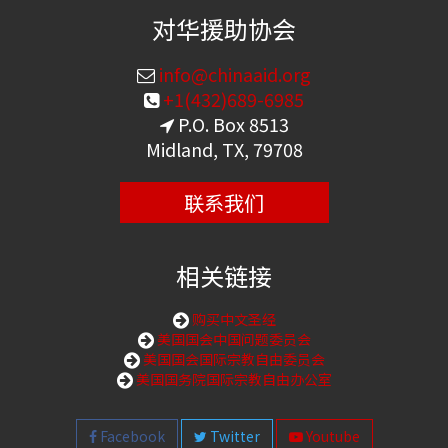
对华援助协会
info@chinaaid.org
+1(432)689-6985
P.O. Box 8513
Midland, TX, 79708
联系我们
相关链接
购买中文圣经
美国国会中国问题委员会
美国国会国际宗教自由委员会
美国国务院国际宗教自由办公室
Facebook
Twitter
Youtube