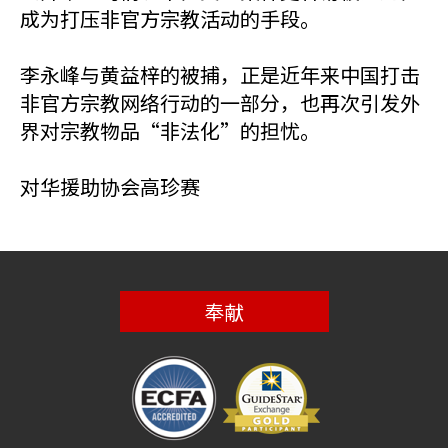
成为打压非官方宗教活动的手段。
李永峰与黄益梓的被捕，正是近年来中国打击
非官方宗教网络行动的一部分，也再次引发外
界对宗教物品“非法化”的担忧。
对华援助协会高珍赛
奉献