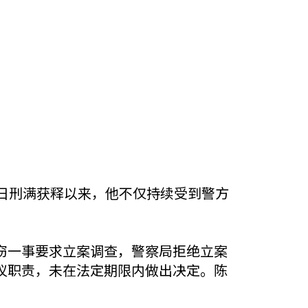
 24 日刑满获释以来，他不仅持续受到警方
窃一事要求立案调查，警察局拒绝立案
议职责，未在法定期限内做出决定。陈