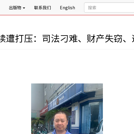
出版物
联系我们
English
续遭打压：司法刁难、财产失窃、