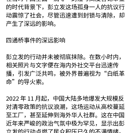
的时代背景下，彭立发这场孤身一人的抗议行
动震惊了社会，尽管迅速遭到封锁与清除，却
产生了深远的影响。
四通桥事件的深远影响
彭立发的行动并未被彻底抹除。在数小时内，
相关照片与文字便在海内外社交平台迅速传
播，引发广泛共鸣，被外界普遍视为“白纸革
命”的导火索。
2022 年 11 月起，中国大陆多地爆发大规模反
对清零政策的抗议浪潮，这场运动从高校蔓延
至工厂，甚至延伸到海外华人社群。这在中国
近年来严峻的政治气氛中极为罕见，显示出彭
立发的行动点燃了民众积压已久的不满情绪。