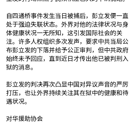
自四通桥事件发生当日被捕后，彭立发便一直
处于强迫失联状态。外界对他的法律状况与身
体健康状况一无所知，这引发国际社会的关
注。许多人权组织多次发声，要求中共当局公
布彭立发的下落并给予公正审判，但中共政府
始终未予回应，直到近日才传出他已被判刑入
狱的消息。
彭立发的判决再次凸显中国对异议声音的严厉
打压，也让外界持续关注其在狱中的健康和待
遇状况。
对华援助协会