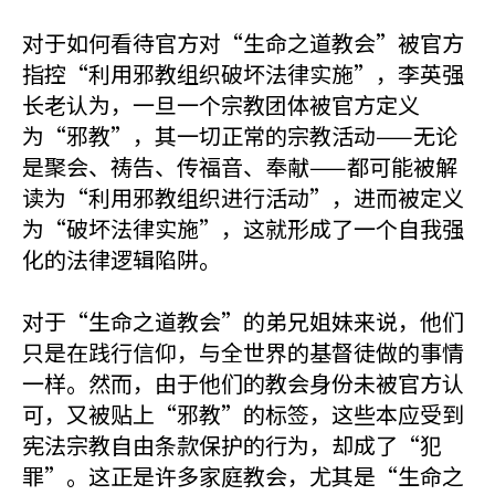
对于如何看待官方对“生命之道教会”被官方
指控“利用邪教组织破坏法律实施”，李英强
长老认为，一旦一个宗教团体被官方定义
为“邪教”，其一切正常的宗教活动——无论
是聚会、祷告、传福音、奉献——都可能被解
读为“利用邪教组织进行活动”，进而被定义
为“破坏法律实施”，这就形成了一个自我强
化的法律逻辑陷阱。
对于“生命之道教会”的弟兄姐妹来说，他们
只是在践行信仰，与全世界的基督徒做的事情
一样。然而，由于他们的教会身份未被官方认
可，又被贴上“邪教”的标签，这些本应受到
宪法宗教自由条款保护的行为，却成了“犯
罪”。这正是许多家庭教会，尤其是“生命之