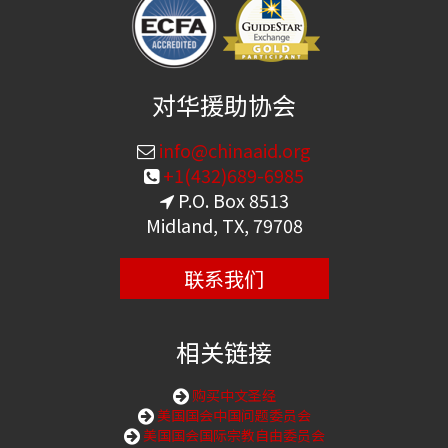
对华援助协会
info@chinaaid.org
+1(432)689-6985
P.O. Box 8513
Midland, TX, 79708
联系我们
相关链接
购买中文圣经
美国国会中国问题委员会
美国国会国际宗教自由委员会