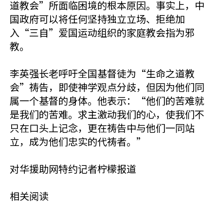
道教会”所面临困境的根本原因。事实上，中
国政府可以将任何坚持独立立场、拒绝加
入“三自”爱国运动组织的家庭教会指为邪
教。
李英强长老呼吁全国基督徒为“生命之道教
会”祷告，即使神学观点分歧，但因为他们同
属一个基督的身体。他表示：“他们的苦难就
是我们的苦难。求主激动我们的心，使我们不
只在口头上记念，更在祷告中与他们一同站
立，成为他们忠实的代祷者。”
对华援助网特约记者柠檬报道
相关阅读