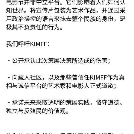
电影节并非中立平台。它们影响着人们如何认
知世界。将宣传片包装为艺术作品，并通过采
用政治操控的语言来抹去整个民族的身份，是
极其不负责任的行为。
我们呼吁KIMFF：
•公开承认此次策展决策所造成的伤害；
•向藏人社区，以及那些曾信任KIMFF作为真
相与诚信平台的艺术家和电影人正式道歉；
•承诺未来采取透明的策展实践，恪守道德、
独立与反殖民的价值观。