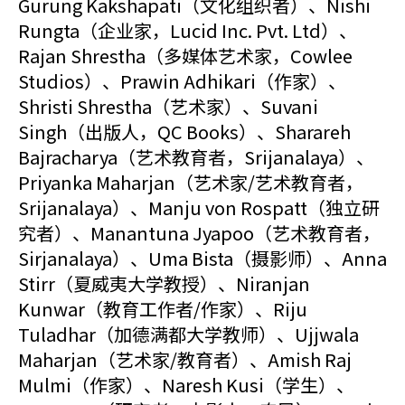
Gurung Kakshapati（文化组织者）、Nishi
Rungta（企业家，Lucid Inc. Pvt. Ltd）、
Rajan Shrestha（多媒体艺术家，Cowlee
Studios）、Prawin Adhikari（作家）、
Shristi Shrestha（艺术家）、Suvani
Singh（出版人，QC Books）、Sharareh
Bajracharya（艺术教育者，Srijanalaya）、
Priyanka Maharjan（艺术家/艺术教育者，
Srijanalaya）、Manju von Rospatt（独立研
究者）、Manantuna Jyapoo（艺术教育者，
Sirjanalaya）、Uma Bista（摄影师）、Anna
Stirr（夏威夷大学教授）、Niranjan
Kunwar（教育工作者/作家）、Riju
Tuladhar（加德满都大学教师）、Ujjwala
Maharjan（艺术家/教育者）、Amish Raj
Mulmi（作家）、Naresh Kusi（学生）、