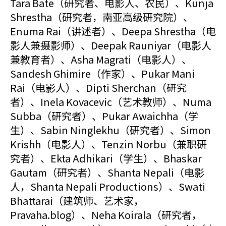
Tara Bate（研究者、电影人、农民）、Kunja
Shrestha（研究者，南亚高级研究院）、
Enuma Rai（讲述者）、Deepa Shrestha（电
影人兼摄影师）、Deepak Rauniyar（电影人
兼教育者）、Asha Magrati（电影人）、
Sandesh Ghimire（作家）、Pukar Mani
Rai（电影人）、Dipti Sherchan（研究
者）、Inela Kovacevic（艺术教师）、Numa
Subba（研究者）、Pukar Awaichha（学
生）、Sabin Ninglekhu（研究者）、Simon
Krishh（电影人）、Tenzin Norbu（兼职研
究者）、Ekta Adhikari（学生）、Bhaskar
Gautam（研究者）、Shanta Nepali（电影
人，Shanta Nepali Productions）、Swati
Bhattarai（建筑师、艺术家，
Pravaha.blog）、Neha Koirala（研究者，