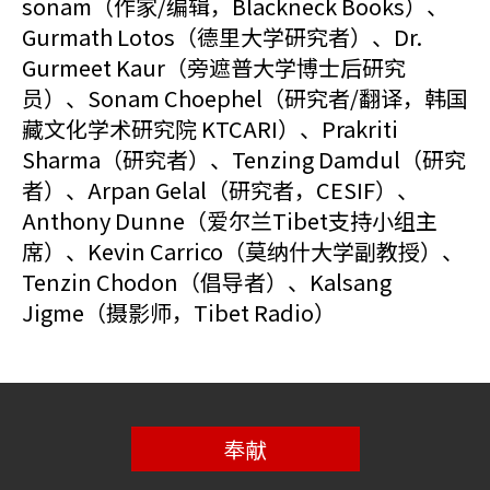
sonam（作家/编辑，Blackneck Books）、
Gurmath Lotos（德里大学研究者）、Dr.
Gurmeet Kaur（旁遮普大学博士后研究
员）、Sonam Choephel（研究者/翻译，韩国
藏文化学术研究院 KTCARI）、Prakriti
Sharma（研究者）、Tenzing Damdul（研究
者）、Arpan Gelal（研究者，CESIF）、
Anthony Dunne（爱尔兰Tibet支持小组主
席）、Kevin Carrico（莫纳什大学副教授）、
Tenzin Chodon（倡导者）、Kalsang
Jigme（摄影师，Tibet Radio）
奉献