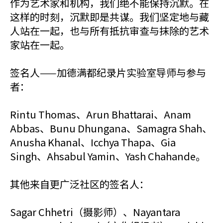
作为艺术家和机构，我们绝不能保持沉默。在
这样的时刻，沉默即是共谋。我们坚定地与藏
人站在一起，也与所有抵抗审查与抹除的艺术
家站在一起。
签名人——加德满都纪录片实验室导师与参与
者：
Rintu Thomas、Arun Bhattarai、Anam
Abbas、Bunu Dhungana、Samagra Shah、
Anusha Khanal、Icchya Thapa、Gia
Singh、Ahsabul Yamin、Yash Chahande。
其他来自更广泛社区的签名人：
Sagar Chhetri（摄影师）、Nayantara