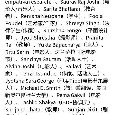
empatika research）、Saurav Raj Joshi（电
影人/音乐人）、Sarita Bhattarai（教育
者）、Renisha Neupane（学生）、Pooja
Poudel（艺术家/作家）、Shreeya Singh（法
律学生/作家）、Shirshak Dongol（平面设计
师）、Jyoti Shrestha（摄影师）、Pranita
Rai（教师）、Yukta Bajracharya（诗人）、
Ritu Sarin（电影人，达兰萨拉国际电影
节）、Sandhya Gautam（活动人士）、
Alvina Joshi（电影人）、Pallavi（艺术
家）、Tenzi Tsundue（作家、活动人士）、
Jyotsna Sara George（印度Tibet电影节策展
人）、Michael D. Smith（教师兼翻译，美国
新奥尔良杜兰大学）、Pema Gakyil（电影
人）、Tashi d Shakya（IBDP协调员）、
Shrijana Thatal（教师）、Gunjan Dixit（剧