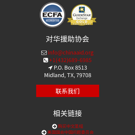
对华援助协会
info@chinaaid.org
+1(432)689-6985
P.O. Box 8513
Midland, TX, 79708
联系我们
相关链接
购买中文圣经
美国国会中国问题委员会