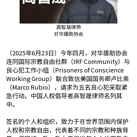
高智晟律师
对华援助协会
（2025年6月23日）今年四月，对华援助协会
连同国际宗教自由社群（IRF Community）与
良心犯工作小组（Prisoners of Conscience
Working Group）联合致信美国国务卿卢比奥
（Marco Rubio），请求为五名良心犯采取紧
急行动。中国人权倡导者高智晟律师名列其
中。
签名的个人和组织，致力于在世界范围内保护
人权和宗教自由，代表着不同的宗教和种族背