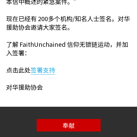
本信中概述的紧急案件。”
现在已经有 200多个机构/知名人士签名。对华
援助协会邀请大家签名。
了解 FaithUnchained 信仰无锁链运动，并加
入签署：
点击此处
签署支持
对华援助协会
奉献