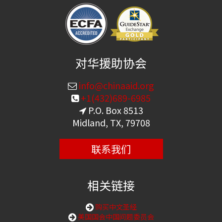
对华援助协会
info@chinaaid.org
+1(432)689-6985
P.O. Box 8513
Midland, TX, 79708
联系我们
相关链接
购买中文圣经
美国国会中国问题委员会