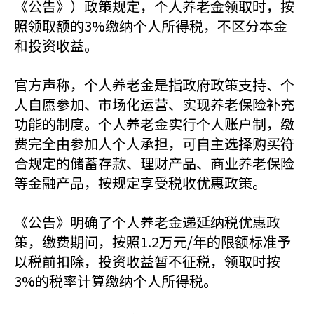
《公告》）政策规定，个人养老金领取时，按
照领取额的3%缴纳个人所得税，不区分本金
和投资收益。
官方声称，个人养老金是指政府政策支持、个
人自愿参加、市场化运营、实现养老保险补充
功能的制度。个人养老金实行个人账户制，缴
费完全由参加人个人承担，可自主选择购买符
合规定的储蓄存款、理财产品、商业养老保险
等金融产品，按规定享受税收优惠政策。
《公告》明确了个人养老金递延纳税优惠政
策，缴费期间，按照1.2万元/年的限额标准予
以税前扣除，投资收益暂不征税，领取时按
3%的税率计算缴纳个人所得税。