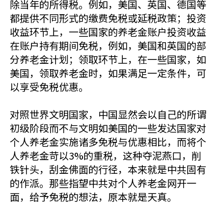
除当年的所得税。例如，美国、英国、德国等
都提供不同形式的缴费免税或延税政策；投资
收益环节上，一些国家的养老金账户投资收益
在账户持有期间免税，例如，美国和英国的部
分养老金计划；领取环节上，在一些国家，如
美国，领取养老金时，如果满足一定条件，可
以享受免税优惠。
对照世界文明国家，中国显然会以自己的所谓
初级阶段而不与文明如美国的一些发达国家对
个人养老金实施诸多免税与优惠相比，而将个
人养老金苛以3%的重税，这种夺泥燕口，削
铁针头，刮金佛面的行径，本来就是中共固有
的作派。那些指望中共对个人养老金网开一
面，给予免税的想法，原本就是天真。