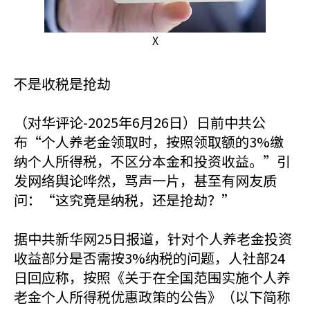
X
不是收税是抢劫
（对华评论-2025年6月26日）日前中共公
布“个人养老金领取时，按照领取额的3%缴
纳个人所得税，不区分本金和投资收益。”引
发网络舆论哗然，骂声一片，甚至有网友质
问：“这究竟是纳税，还是抢劫？”
据中共新华网25日报道，针对个人养老金投资
收益部分是否需按3%纳税的问题，人社部24
日回应称，按照《关于在全国范围实施个人养
老金个人所得税优惠政策的公告》（以下简称