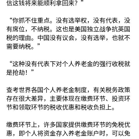
信这钱将来能顺利拿回来？”
“你抓不住重点。没有选举权，没有代表，没
有席位，不纳税。这也是美国独立战争抗英国
税的理由。中国没有议会，没有选举，也就不
需要纳税。”
“这种没有代表下对个人养老金的强行收税就
是抢劫！”
查考世界各国个人养老金制度，有关税务政策
存在很大差异，主要体现在缴费环节、投资环
节和领取环节的税收优惠和税收负担上。
缴费环节上，许多国家提供缴费环节的免税优
惠，即个人将资金存入养老金账户时，可以免