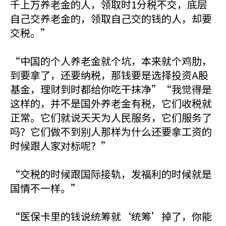
千上万养老金的人，领取时1分税不交，底层
自己交养老金的，领取自己交的钱的人，却要
交税。”
“中国的个人养老金就个坑，本来就个鸡肋，
到要拿了，还要纳税，那钱要是选择投资A股
基金，理财到时都给你吃干抹净”“我觉得是
这样的，并不是国外养老金有税，它们收税就
正常。它们就说天天为人民服务，它们服务了
吗？它们做不到别人那样为什么还要拿工资的
时候跟人家对标呢？”
“交税的时候跟国际接轨，发福利的时候就是
国情不一样。”
“医保卡里的钱说统筹就‘统筹’掉了，你能