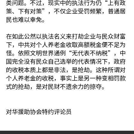
类问题。不过，现实中的执法行为仍“上有政
策、下有对策”，不仅企业受罚频繁，普通居
民也难以幸免。
在如此公然以执法名义来打劫企业与民众财富
下，中共对个人养老金收取高额税金便不足为
怪。依照文明世界通例“无代表不纳税”，中
国完全没有民众自己选举的代表情况下，政府
的收税本质上都是非法，是抢劫。这种所谓对
个人养老金的收税，事实上是另一种变相罚款
式的抢劫，是对民财不遗余力的掠夺。
对华援助协会特约评论员