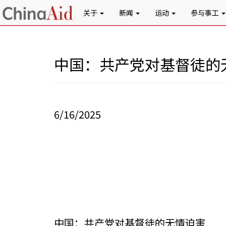
关于
新闻
运动
参与事工
中国：共产党对基督徒的
6/16/2025
中国：共产党对基督徒的无情迫害