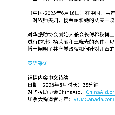
（中国-2025年6月16日）在中国
一对牧师夫妇，杨荣丽和她的丈夫王晓
对华援助协会创始人兼会长傅希秋博士接受了 C
进行的针对杨荣丽和王晓光的案件，以
博士阐明了共产党政权如何针对儿童的
英语采访
详情内容中文待续
日期：2025年6月时长：38分钟
对华援助协会ChinaAid：
ChinaAid.or
加拿大殉道者之声：
VOMCanada.com