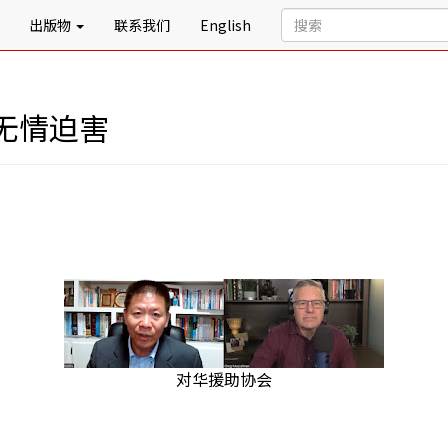
出版物
联系我们
English
无情迫害
对华援助协会