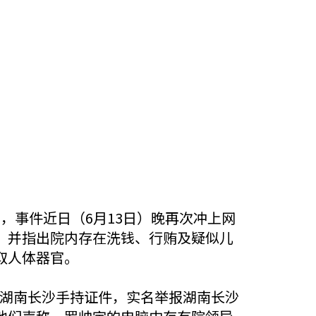
身亡，事件近日（6月13日）晚再次冲上网
，并指出院内存在洗钱、行贿及疑似儿
取人体器官。
母在湖南长沙手持证件，实名举报湖南长沙