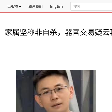
出版物
联系我们
English
，家属坚称非自杀，器官交易疑云