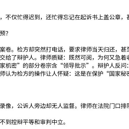
，不仅忙得迟到，还忙得忘记在起诉书上盖公章，
预？
案卷。检方却突然打电话，要求律师当天归还，甚
交给了辩护人。律师质疑：既然可阅，为何又急着
家机密”的部分卷宗含“领导批示”。辩护人反问
师认为检方的操作让人怀疑：这是在保护“国家秘
录像，公诉人旁边却无人监督。律师在法院门口排
不到控辩平等和审判中立。