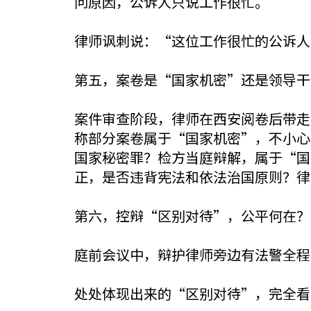
问原因，公诉人只说工作很忙。
律师讽刺说：“这位工作很忙的公诉人
第五，案卷是“国家机密”还是领导干
案件审查阶段，律师在西安阅卷后带走
称部分案卷属于“国家机密”，不小心
国家秘密罪？检方当庭辩解，属于“国
正，是否违背宪法和依法治国原则？律
第六，控辩“区别对待”，公平何在？
庭前会议中，辩护律师旁边有法警全程
处处体现出来的“区别对待”，完全看