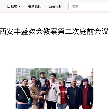
出版物
联系我们
English
记西安丰盛教会教案第二次庭前会议