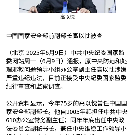
高以忱
中国国家安全部前副部长高以忱被查
（北京-2025年6月9日）中共中央纪委国家监
委网站周一（6月9日）通报，原中央防范和处
理邪教问题领导小组办公室副主任高以忱涉嫌
严重违纪违法，目前正接受中央纪委国家监委
纪律审查和监察调查。
公开资料显示，今年75岁的高以忱曾任中国国
家安全部副部长。他自2005年起担任中共中央
610办公室常务副主任；同年年底出任中央政
法委员会副秘书长，兼任中央维稳工作领导小