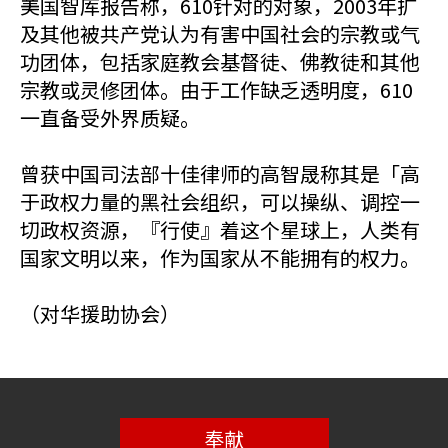
美国智库报告称，610针对的对象，2003年扩
及其他被共产党认为有害中国社会的宗教或气
功团体，包括家庭教会基督徒、佛教徒和其他
宗教或灵修团体。由于工作缺乏透明度，610
一直备受外界质疑。
曾获中国司法部十佳律师的高智晟称其是「高
于政权力量的黑社会组织，可以操纵、调控一
切政权资源，『行使』着这个星球上，人类有
国家文明以来，作为国家从不能拥有的权力。
（对华援助协会）
奉献