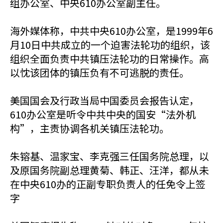
组办公室、中央610办公室副主任。
海外媒体称，中共中央610办公室，是1999年6
月10日中共成立的一个迫害法轮功的组织，该
组织全面负责中共镇压法轮功的日常操作。高
以忱该团体的镇压负有不可逃脱的责任。
美国国会及行政当局中国委员会报告认定，
610办公室是听令中共中央的国安“法外机
构”，主责协调各机关镇压法轮功。
朱镕基、温家宝、李克强三任国务院总理，以
及原国务院副总理黄菊、韩正、汪洋，都从未
在中央610办的正副专职负责人的任免令上签
字