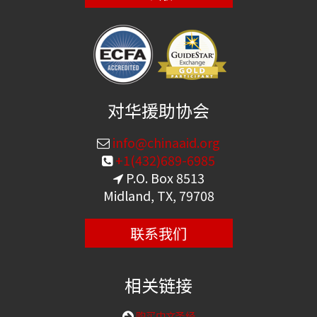
对华援助协会
info@chinaaid.org
+1(432)689-6985
P.O. Box 8513
Midland, TX, 79708
联系我们
相关链接
购买中文圣经