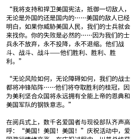
“我将支持和捍卫美国宪法，抵御一切敌人，
无论是外国的还是国内的……美国的敌人已经
明白，如果你威胁美国人民，我们的士兵就会
来找你。你的失败是必然的……因为我们的士
兵永不放弃，永不投降，永不退缩。他们战
斗、战斗、战斗——他们胜利、胜利、胜
利。”
“无论风险如何，无论障碍如何，我们的战士
都将冲锋陷阵……他们将夺取胜利的桂冠，因
为美利坚合众国将永远拥有全能上帝的恩典和
美国军队的钢铁意志。”
在阅兵式上，数千名爱国者与现役部队齐声高
呼：“美国！美国！美国！”庆祝活动中，爱