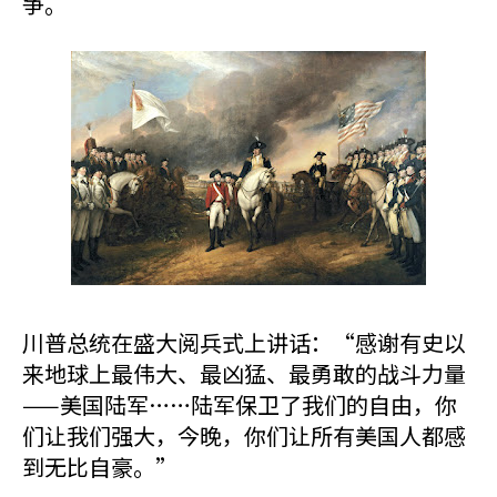
争。
川普总统在盛大阅兵式上讲话：“感谢有史以
来地球上最伟大、最凶猛、最勇敢的战斗力量
——美国陆军……陆军保卫了我们的自由，你
们让我们强大，今晚，你们让所有美国人都感
到无比自豪。”