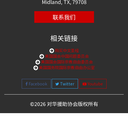
Midland, TX, 79708
联系我们
相关链接
购买中文圣经
美国国会中国问题委员会
美国国会国际宗教自由委员会
美国国务院国际宗教自由办公室
Facebook
Twitter
Youtube
©
2026 对华援助协会版权所有