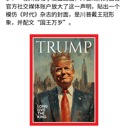
官方社交媒体账户放大了这一声明，貼出一个
模仿《时代》杂志的封面，是川普戴王冠形
象，并配文“国王万岁”。