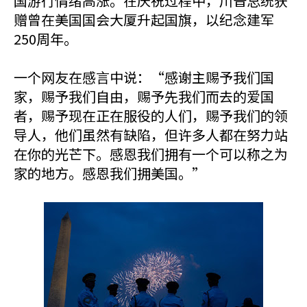
国游行情绪高涨。在庆祝过程中，川普总统获
赠曾在美国国会大厦升起国旗，以纪念建军
250周年。
一个网友在感言中说：“感谢主赐予我们国
家，赐予我们自由，赐予先我们而去的爱国
者，赐予现在正在服役的人们，赐予我们的领
导人，他们虽然有缺陷，但许多人都在努力站
在你的光芒下。感恩我们拥有一个可以称之为
家的地方。感恩我们拥美国。”