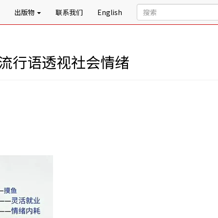
出版物
联系我们
English
络流行语透视社会情绪