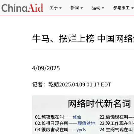
关于
新闻
运动
参与事工
牛马、摆烂上榜 中国网
4/09/2025
记者：乾朗2025.04.09 01:17 EDT