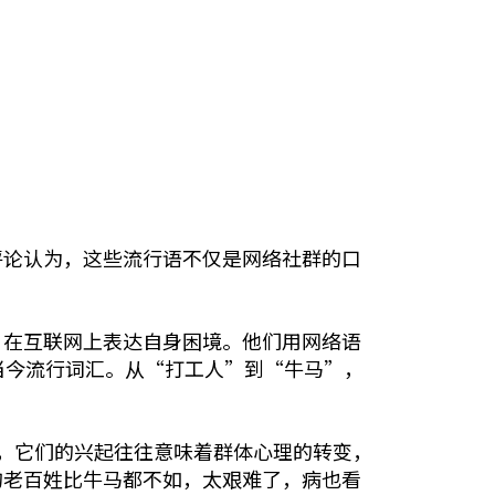
评论认为，这些流行语不仅是网络社群的口
，在互联网上表达自身困境。他们用网络语
当今流行词汇。从“打工人”到“牛马”，
。
，它们的兴起往往意味着群体心理的转变，
的老百姓比牛马都不如，太艰难了，病也看