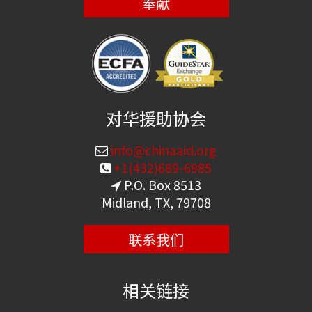
奉献
对华援助协会
info@chinaaid.org
+1(432)689-6985
P.O. Box 8513
Midland, TX, 79708
联系我们
相关链接