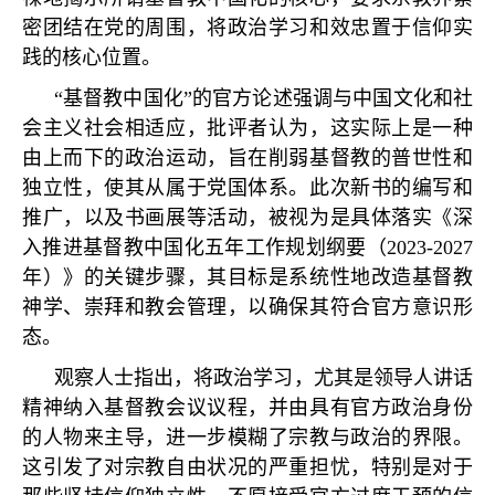
密团结在党的周围，将政治学习和效忠置于信仰实
践的核心位置。
“基督教中国化”的官方论述强调与中国文化和社
会主义社会相适应，批评者认为，这实际上是一种
由上而下的政治运动，旨在削弱基督教的普世性和
独立性，使其从属于党国体系。此次新书的编写和
推广，以及书画展等活动，被视为是具体落实《深
入推进基督教中国化五年工作规划纲要（2023-2027
年）》的关键步骤，其目标是系统性地改造基督教
神学、崇拜和教会管理，以确保其符合官方意识形
态。
观察人士指出，将政治学习，尤其是领导人讲话
精神纳入基督教会议议程，并由具有官方政治身份
的人物来主导，进一步模糊了宗教与政治的界限。
这引发了对宗教自由状况的严重担忧，特别是对于