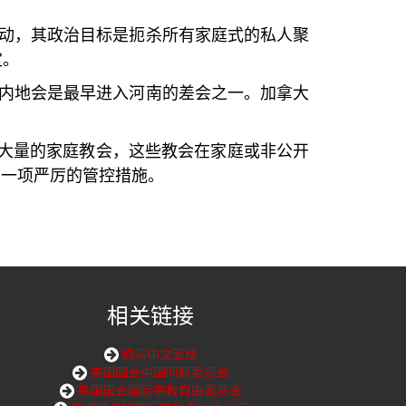
动，其政治目标是扼杀所有家庭式的私人聚
定。
内地会是最早进入河南的差会之一。加拿大
是大量的家庭教会，这些教会在家庭或非公开
又一项严厉的管控措施。
相关链接
购买中文圣经
美国国会中国问题委员会
美国国会国际宗教自由委员会