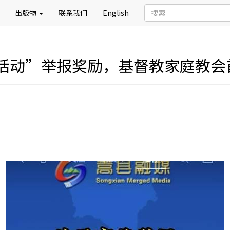
出版物
联系我们
English
活动”举报奖励，基督教家庭教会