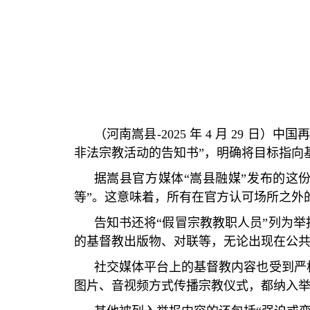
（河南嵩县-2025 年 4 月 29
非法宗教活动的告知书”，明确将目标指向
据嵩县官方媒体“嵩县融媒”发布的这
等”。这意味着，所有在官方认可场所之外
告知书还将“假冒宗教教职人员”列为
的基督教出版物、对联等，无论出现在公
社交媒体平台上的基督教内容也受到严
图片、音视频方式传播宗教仪式，都纳入