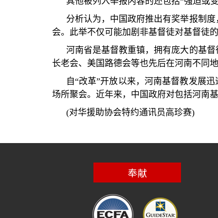
其他被列入举报内容的还包括“强迫或
分析认为，中国政府推出有奖举报制度
会。此举不仅可能加剧非基督徒对基督徒
河南省是基督教重镇，拥有庞大的基督
长老会、美国路德会等也先后在河南不同
自“改革”开放以来，河南基督教发展
场所聚会。近年来，中国政府对包括河南基
(
对华援助协会特约通讯员高珍赛
)
奉献