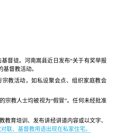
来打击基督徒。河南嵩县近日发布“关于有奖举报
的基督教活动。
行宗教活动，如私设聚会点、组织家庭教会
的宗教人士均被视为“假冒”。任何未经批准
教教育培训、发布讲经讲道内容或以文字、
教对联、基督教用语出现在私家住宅。