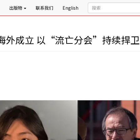
出版物
联系我们
English
海外成立 以“流亡分会”持续捍