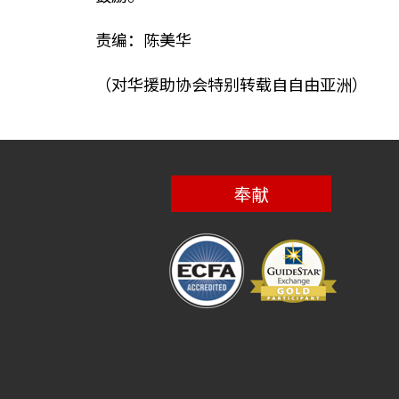
责编：陈美华
（对华援助协会特别转载自自由亚洲）
奉献