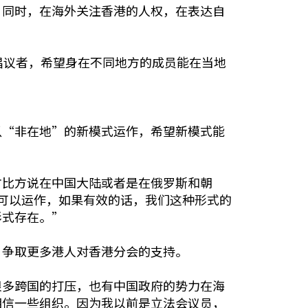
。同时，在海外关注香港的人权，在表达自
倡议者，希望身在不同地方的成员能在当地
以“非在地”的新模式运作，希望新模式能
方比方说在中国大陆或者是在俄罗斯和朝
是可以运作，如果有效的话，我们这种形式的
形式存在。”
，争取更多港人对香港分会的支持。
很多跨国的打压，也有中国政府的势力在海
相信一些组织。因为我以前是立法会议员，