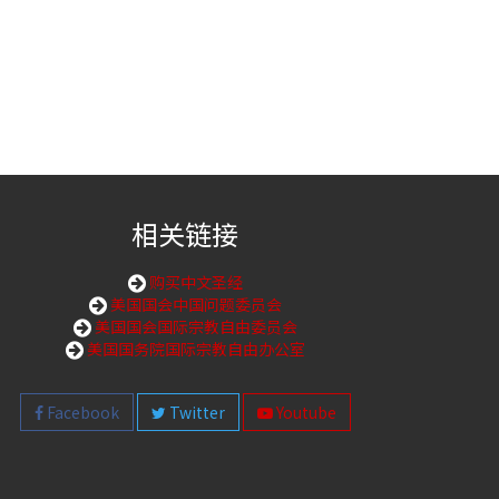
相关链接
购买中文圣经
美国国会中国问题委员会
美国国会国际宗教自由委员会
美国国务院国际宗教自由办公室
Facebook
Twitter
Youtube