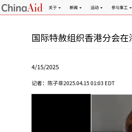
关于
新闻
运动
参与事工
国际特赦组织香港分会在
4/15/2025
记者：陈子非2025.04.15 01:03 EDT