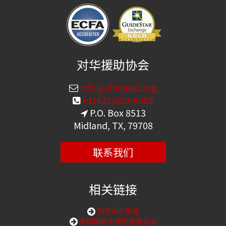
对华援助协会
info@chinaaid.org
+1(432)689-6985
P.O. Box 8513
Midland, TX, 79708
联系我们
相关链接
购买中文圣经
美国国会中国问题委员会