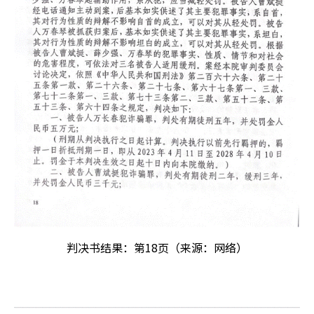
判决书结果：第18页（来源：网络）