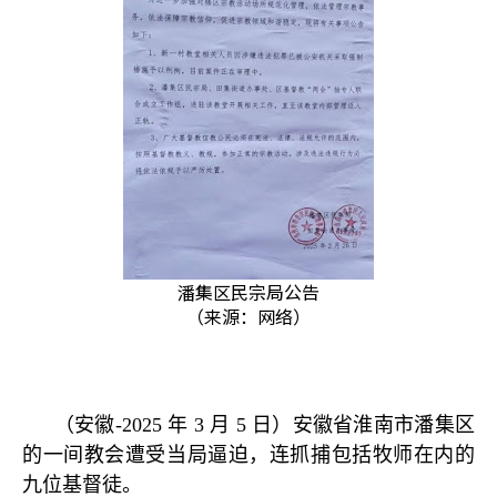
潘集区民宗局公告
（来源：网络）
（安徽
-2025
年
3
月
5
日）安徽省淮南市潘集区
的一间教会遭受当局逼迫，连抓捕包括牧师在内的
九位基督徒。