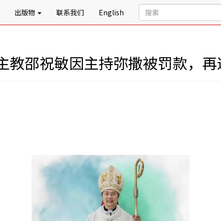
出版物
联系我们
English
主教邵祝敏因主持弥撒被罚款，再