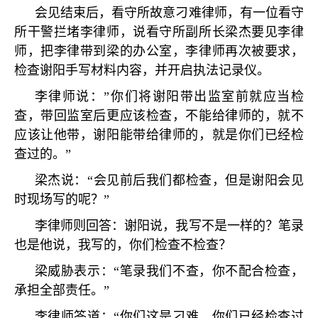
会见结束后，看守所故意刁难律师，有一位看守
所干警拦堵李律师，说看守所副所长梁杰要见李律
师，把李律带到梁的办公室，李律师再次被要求，
检查谢阳手写材料内容，并开启执法记录仪。
李律师说：”你们将谢阳带出监室前就应当检
查，带回监室后更应该检查，不能给律师的，就不
应该让他带，谢阳能带给律师的，就是你们已经检
查过的。”
梁杰说：“会见前后我们都检查，但是谢阳会见
时现场写的呢？”
李律师则回答：谢阳说，我写不是一样的？笔录
也是他说，我写的，你们检查不检查？
梁威胁表示：“笔录我们不查，你不配合检查，
承担全部责任。”
李律师答道：“你们这是刁难，你们已经检查过