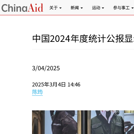
关于
新闻
运动
参与事工
中国2024年度统计公报
3/04/2025
2025年3月4日 14:46
陈筠