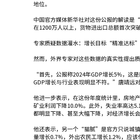
地位。
中国官方媒体新华社对这份公报的解读是“
在1200万人以上，货物进出口总额首次
专家质疑数据灌水：增长目标“精准达标
然而，外界专家对这些数据的真实性提出
“首先，公报称2024年GDP增长5%
GDP增长与行业表现明显不符。”唐靖远
他进一步表示，在这份年度统计里，房地产开
矿业利润下降10.0%。此外，失业率高达
都明显下降、甚至大幅下降，对经济增长会
他还表示，另一个“猫腻”是官方只说城镇
量增长0.7%，外出农民工增长1.2%，