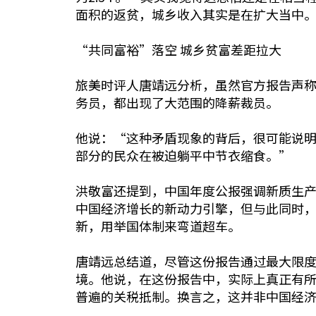
面积的返贫，城乡收入其实是在扩大当中
“共同富裕”落空 城乡贫富差距拉大
旅美时评人唐靖远分析，虽然官方报告声称
务员，都出现了大范围的降薪裁员。
他说：“这种矛盾现象的背后，很可能说
部分的民众在被迫躺平中节衣缩食。”
洪敬富还提到，中国年度公报强调新质生产
中国经济增长的新动力引擎，但与此同时，在
新，用举国体制来弯道超车。
唐靖远总结道，尽管这份报告通过最大限
境。他说，在这份报告中，实际上真正有
普遍的关税抵制。换言之，这并非中国经