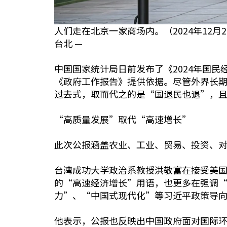
人们走在北京一家商场内。（2024年12月2
台北 —
中国国家统计局日前发布了《2024年国
《政府工作报告》提供依据。尽管外界长
过去式，取而代之的是“国退民也退”，
“高质量发展”取代“高速增长”
此次公报涵盖农业、工业、贸易、投资、对外
台湾成功大学政治系教授洪敬富在接受美
的“高速经济增长”用语，也更多在强调
力”、“中国式现代化”等习近平政策导
他表示，公报也反映出中国政府面对国际