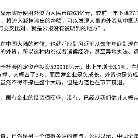
示实际使用外资为人民币8263亿元，较前一年下降27
），将流入减掉流出的净额，可以发现大量的外资从中国
行交叉比对，就是公报没有说明到的地方”。
留在中国大陆的时候，也就呼应到习近平从去年年底到现
市的外资，所以这种内卷或者诸侯经济，甚至异地执法、
社会固定资产投资520916亿元，比上年增长3.1%
在支撑，大概占了3%，而民营企业是负成长，外资也是负
业虽然不得不撑住整个大局，但是力道也在节节衰退。
，国有企业的投资很旺盛，没有，已经从我们估计大概从
资，自然是另一个值得关注的焦点。公报显示，中国全年房