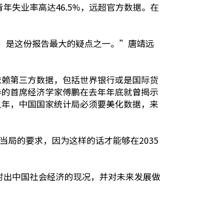
年失业率高达46.5%，远超官方数据。在
，是这份报告最大的疑点之一。”唐靖远
依赖第三方数据，包括世界银行或是国际货
券的首席经济学家傅鹏在去年年底就曾揭示
之年，中国国家统计局必须要美化数据，来
当局的要求，因为这样的话才能够在2035
射出中国社会经济的现况，并对未来发展做