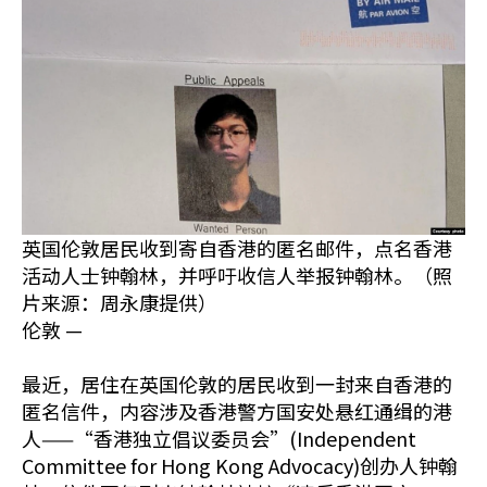
英国伦敦居民收到寄自香港的匿名邮件，点名香港
活动人士钟翰林，并呼吁收信人举报钟翰林。（照
片来源：周永康提供）
伦敦 —
最近，居住在英国伦敦的居民收到一封来自香港的
匿名信件，内容涉及香港警方国安处悬红通缉的港
人——“香港独立倡议委员会”(Independent
Committee for Hong Kong Advocacy)创办人钟翰