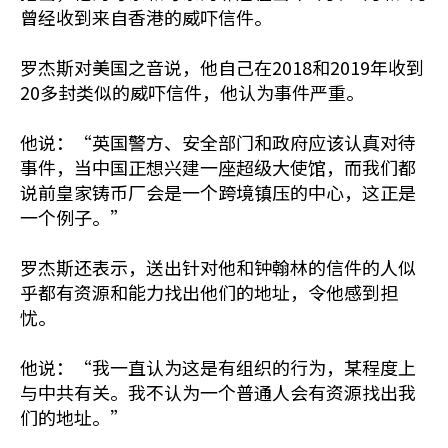
曾经收到来自香港的威吓信件。
罗杰斯对美国之音说，他自己在2018和2019年收到
20多封类似的威吓信件，他认为事件严重。
他说：“英国警方、安全部门和政府应该认真对待
事件，当中国正想兴建一座超级大使馆，而我们都
说前皇家铸币厂会是一个跨境镇压的中心，这正是
一个例子。”
罗杰斯还表示，送出针对他和钟翰林的信件的人似
乎都有资源和能力找出他们的地址，令他感到担
忧。
他说：“我一直认为这是有组织的行为，某程度上
与中共有关。我不认为一个普通人会有资源找出我
们的地址。”