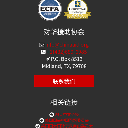
对华援助协会
info@chinaaid.org
+1(432)689-6985
P.O. Box 8513
Midland, TX, 79708
联系我们
相关链接
购买中文圣经
美国国会中国问题委员会
美国国会国际宗教自由委员会