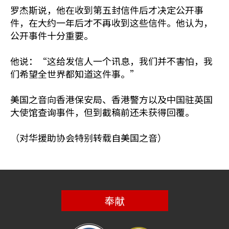
罗杰斯说，他在收到第五封信件后才决定公开事
件，在大约一年后才不再收到这些信件。他认为，
公开事件十分重要。
他说：“这给发信人一个讯息，我们并不害怕，我
们希望全世界都知道这件事。”
美国之音向香港保安局、香港警方以及中国驻英国
大使馆查询事件，但到截稿前还未获得回覆。
（对华援助协会特别转载自美国之音）
奉献