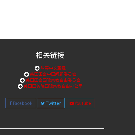
相关链接
购买中文圣经
美国国会中国问题委员会
美国国会国际宗教自由委员会
美国国务院国际宗教自由办公室
Facebook
Twitter
Youtube