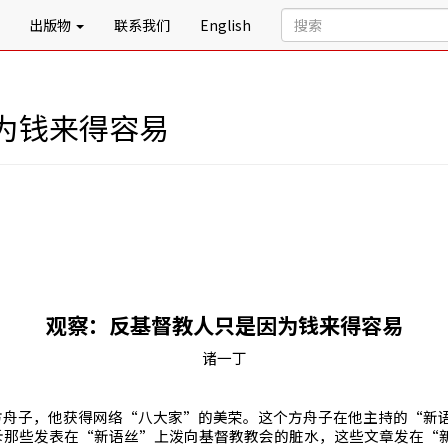
出版物
联系我们
English
为钱来得容易
观察：反基督教人只是因为钱来得容易
诸一丁
方舟子，他获得网络“八大家”的美荣。这个方舟子在他主持的“新
斥那些发表在“新语丝”上泼向基督教教会的脏水，这些文章发在“