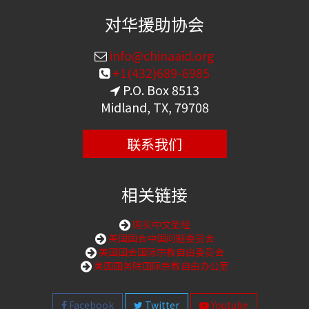
对华援助协会
info@chinaaid.org
+1(432)689-6985
P.O. Box 8513
Midland, TX, 79708
联系我们
相关链接
购买中文圣经
美国国会中国问题委员会
美国国会国际宗教自由委员会
美国国务院国际宗教自由办公室
Facebook
Twitter
Youtube