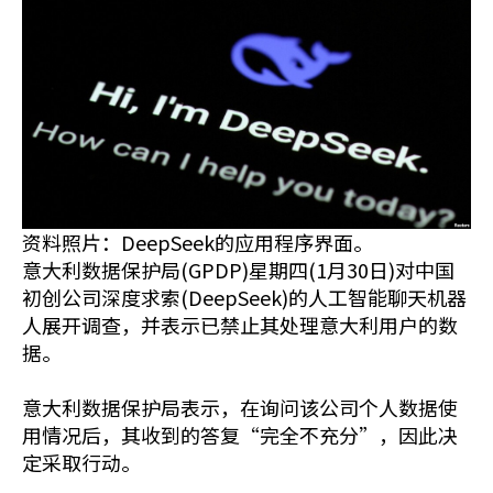
资料照片：DeepSeek的应用程序界面。
意大利数据保护局(GPDP)星期四(1月30日)对中国
初创公司深度求索(DeepSeek)的人工智能聊天机器
人展开调查，并表示已禁止其处理意大利用户的数
据。
意大利数据保护局表示，在询问该公司个人数据使
用情况后，其收到的答复“完全不充分”，因此决
定采取行动。