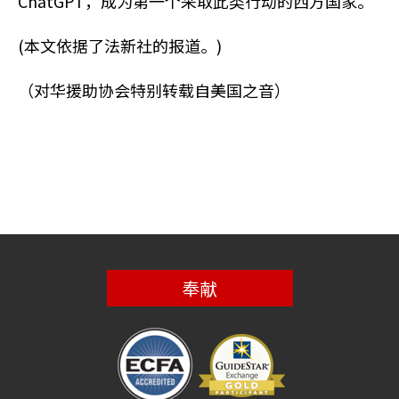
ChatGPT，成为第一个采取此类行动的西方国家。
(本文依据了法新社的报道。)
（对华援助协会特别转载自美国之音）
奉献