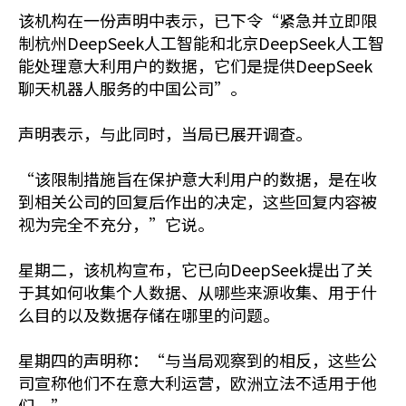
该机构在一份声明中表示，已下令“紧急并立即限
制杭州DeepSeek人工智能和北京DeepSeek人工智
能处理意大利用户的数据，它们是提供DeepSeek
聊天机器人服务的中国公司”。
声明表示，与此同时，当局已展开调查。
“该限制措施旨在保护意大利用户的数据，是在收
到相关公司的回复后作出的决定，这些回复内容被
视为完全不充分，”它说。
星期二，该机构宣布，它已向DeepSeek提出了关
于其如何收集个人数据、从哪些来源收集、用于什
么目的以及数据存储在哪里的问题。
星期四的声明称：“与当局观察到的相反，这些公
司宣称他们不在意大利运营，欧洲立法不适用于他
们。”