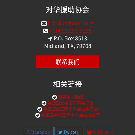
对华援助协会
info@chinaaid.org
+1(432)689-6985
P.O. Box 8513
Midland, TX, 79708
联系我们
相关链接
购买中文圣经
美国国会中国问题委员会
美国国会国际宗教自由委员会
美国国务院国际宗教自由办公室
Facebook
Twitter
Youtube