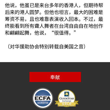
他说，他虽已是来台多年的香港人，但期待帮
后来的港人圆梦。但他也坦言，最大的困难是
筹资不易，且也难靠表演收入回本。不过，最
终能看到所有聋人舞者在台湾自由自在地创作
和翩翩起舞，他说，“很值得。”
（对华援助协会特别转载自美国之音）
奉献