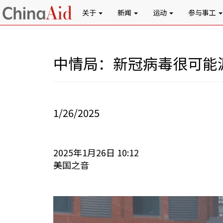
关于
新闻
运动
参与事工
中情局：新冠病毒很可能
1/26/2025
2025年1月26日 10:12
美国之音