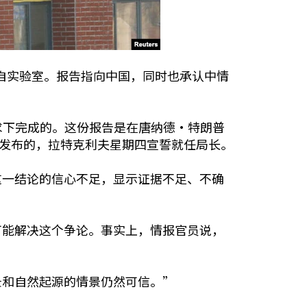
源自实验室。报告指向中国，同时也承认中情
的要求下完成的。这份报告是在唐纳德·特朗普
星期六解密发布的，拉特克利夫星期四宣誓就任局长。
这一结论的信心不足，显示证据不足、不确
可能解决这个争论。事实上，情报官员说，
景和自然起源的情景仍然可信。”