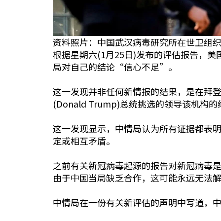
资料照片：中国武汉病毒研究所在世卫组织小
根据星期六(1月25日)发布的评估报告
局对自己的结论“信心不足”。
这一发现并非任何新情报的结果，是在拜登政府
(Donald Trump)总统挑选的领导该机
这一发现显示，中情局认为所有证据都表
定或相互矛盾。
之前有关新冠病毒起源的报告对新冠病毒
由于中国当局缺乏合作，这可能永远无法
中情局在一份有关新评估的声明中写道，