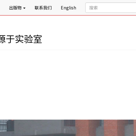
出版物
联系我们
English
源于实验室