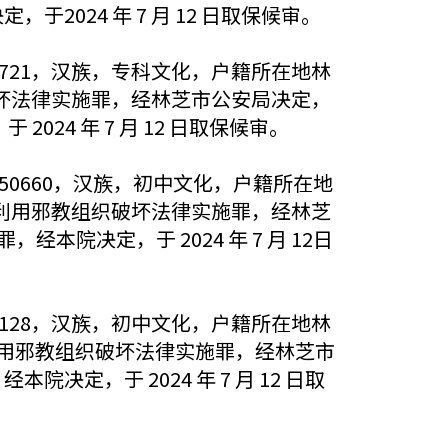
2024 年 7 月 12 日取保候审。
086721，汉族，专科文化，户籍所在地林
坏法律实施罪，经林芝市公安局决定，
024 年 7 月 12 日取保候审。
12150660，汉族，初中文化，户籍所在地
利用邪教组织破坏法律实施罪，经林芝
经本院决定，于 2024 年 7 月 12日
063128，汉族，初中文化，户籍所在地林
用邪教组织破坏法律实施罪，经林芝市
决定，于 2024 年 7 月 12 日取