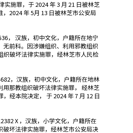
于 2024 年 3 月 21 日被林芝
24 年 5月 13 日被林芝市公安局
50536， 汉族，初中文化，户籍所在地宁
，无前科。因涉嫌组织、利用邪教组织
邪教组织破坏法律实施罪，经林芝市人⺠检
2024682，汉族，初中文化，户籍所在地林
用那教组织破坏法律实施罪， 经林芝
院决定， 于 2024 年 7 月 12 日
212382 X ，汉族，小学文化，户籍所在
织破坏法律实施罪，经林芝市公安局决