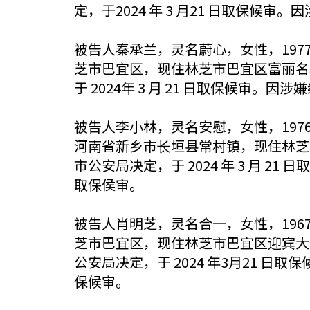
定，于2024 年 3 月21 日取保候审
被告人秦承兰，灵名蔚心，女性，1977 年
芝市巴宜区，现住林芝市巴宜区富丽名
于 2024年 3 月 21 日取保候审。
被告人李小林，灵名安慰，女性，1976 年
河南省新乡市⻓垣县常村镇，现住林芝
市公安局决定，于 2024 年 3 月 2
取保侯审。
被告人肖明芝，灵名合一，女性，1967 年
芝市巴宜区，现住林芝市巴宜区迎宾大
公安局决定，于 2024 年3月21 日取
保候审。