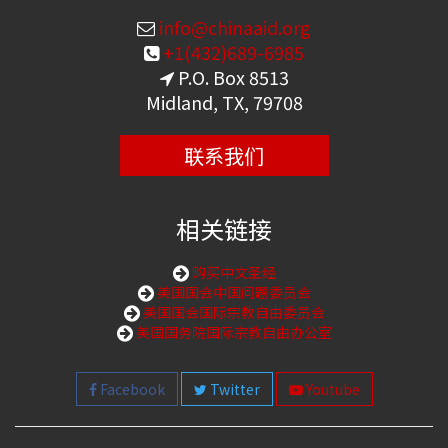
info@chinaaid.org
+1(432)689-6985
P.O. Box 8513
Midland, TX, 79708
联系我们
相关链接
购买中文圣经
美国国会中国问题委员会
美国国会国际宗教自由委员会
美国国务院国际宗教自由办公室
Facebook
Twitter
Youtube