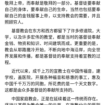
敬拜上帝，而奉献是敬拜的一部分。基督徒要奉献
自己的身体，要奉献自己的生命，当然也包括要奉
献自己的金钱服事上帝，以支持教会的需要，并且
照顾穷人。
基督教会在东方和西方都留下了许多修道院，大
学，以及许多宏伟的教堂，都是当时的基督徒奉献
金钱、物资和知识、时间建筑而成。更重要的是，
教会从耶路撒冷开始，不断向地中海沿岸，向全世
界发展和传播，都是基督徒的奉献支持着宣教的过
程。
近代以来，成千上万的宣教士在中国传福音，建
学校，盖医院，开展各种福音和慈惠的事工，惠及
中国千千万万的同胞，所花费的是一个天文数字。
这都是由众多基督徒的奉献所支持的。
中国家庭教会，正是在延续着这一传统而存在。