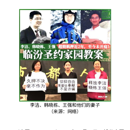
李洁、韩晓栋、王强和他们的妻子
（来源：网络）