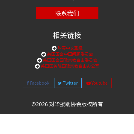
联系我们
相关链接
购买中文圣经
美国国会中国问题委员会
美国国会国际宗教自由委员会
美国国务院国际宗教自由办公室
Facebook
Twitter
Youtube
©
2026 对华援助协会版权所有