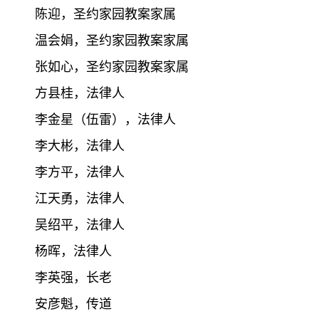
陈迎，圣约家园教案家属
温会娟，圣约家园教案家属
张如心，圣约家园教案家属
方县桂，法律人
李金星（伍雷），法律人
李大彬，法律人
李方平，法律人
江天勇，法律人
吴绍平，法律人
杨晖，法律人
李英强，长老
安彦魁，传道