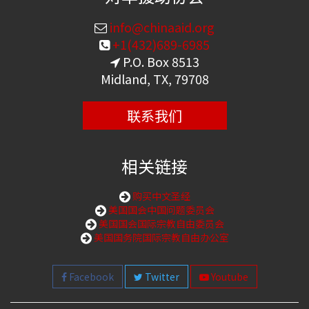
info@chinaaid.org
+1(432)689-6985
P.O. Box 8513
Midland, TX, 79708
联系我们
相关链接
购买中文圣经
美国国会中国问题委员会
美国国会国际宗教自由委员会
美国国务院国际宗教自由办公室
Facebook
Twitter
Youtube