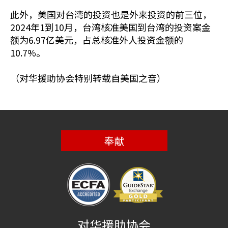
此外，美国对台湾的投资也是外来投资的前三位，
2024年1到10月，台湾核准美国到台湾的投资案金
额为6.97亿美元，占总核准外人投资金额的
10.7%。
（对华援助协会特别转载自美国之音）
奉献
对华援助协会