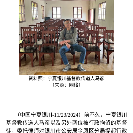
资料照：宁夏银川基督教传道人马彦
（来源：网络）
（中国宁夏银川
-11/23/2024
）前不久，宁夏银川
基督教传道人马彦以及另外两位被行政拘留的基督
徒，委托律师对银川市公安局金凤区分局提起行政