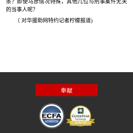
条？即便马彦情况特殊，其他几位与刑事案件无关
的当事人呢？
（
对华援助网特约记者柠檬报道
)
奉献