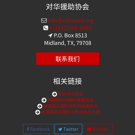
对华援助协会
info@chinaaid.org
+1(432)689-6985
P.O. Box 8513
Midland, TX, 79708
联系我们
相关链接
购买中文圣经
美国国会中国问题委员会
美国国会国际宗教自由委员会
美国国务院国际宗教自由办公室
Facebook
Twitter
Youtube