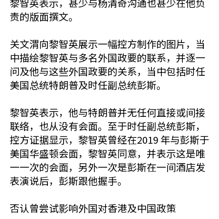
黎智英表示，甚少与杨清奇沟通也甚少在他负
责的版面撰文。
关文渭向黎智英展示一幅控方制作的图片，当
中描绘黎智英与多名外国政要的联系，并逐一
问及他与这些外国政要的关系，当中包括时任
美国总统特朗普及时任副总统彭斯。
黎智英表示，他与特朗普并无任何直接或间接
联络，也从没有会面。至于时任副总统彭斯，
控方证据显示，黎智英曾经在2019 年与彭斯于
美国华盛顿会面，黎智英同意，并表示这是唯
一一次的会面，另外一次是彭斯在一间酒店发
表演说后，彭斯跟他握手。
否认曾尝试影响外国对香港及中国政策