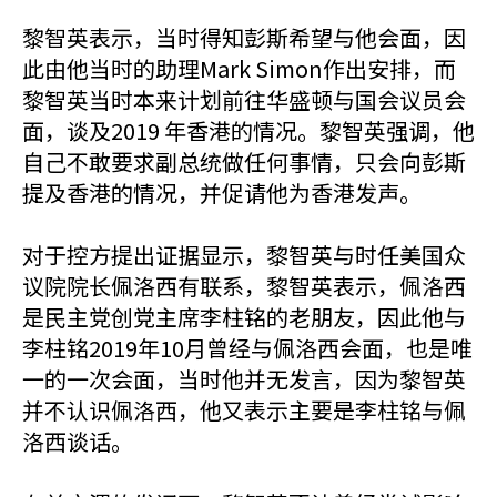
黎智英表示，当时得知彭斯希望与他会面，因
此由他当时的助理Mark Simon作出安排，而
黎智英当时本来计划前往华盛顿与国会议员会
面，谈及2019 年香港的情况。黎智英强调，他
自己不敢要求副总统做任何事情，只会向彭斯
提及香港的情况，并促请他为香港发声。
对于控方提出证据显示，黎智英与时任美国众
议院院长佩洛西有联系，黎智英表示，佩洛西
是民主党创党主席李柱铭的老朋友，因此他与
李柱铭2019年10月曾经与佩洛西会面，也是唯
一的一次会面，当时他并无发言，因为黎智英
并不认识佩洛西，他又表示主要是李柱铭与佩
洛西谈话。