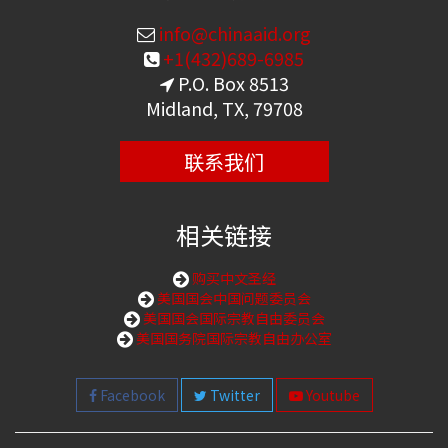
info@chinaaid.org
+1(432)689-6985
P.O. Box 8513
Midland, TX, 79708
联系我们
相关链接
购买中文圣经
美国国会中国问题委员会
美国国会国际宗教自由委员会
美国国务院国际宗教自由办公室
Facebook
Twitter
Youtube