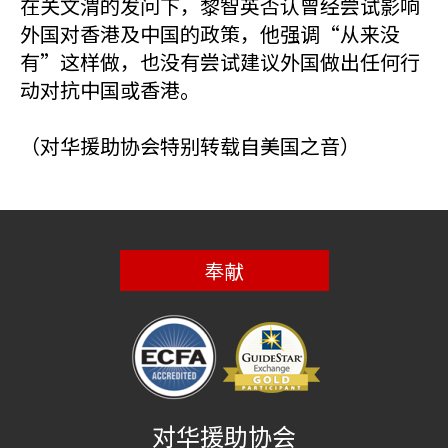
在关文渭的发问下，黎智英否认曾经尝试影响
外国对香港及中国的政策，他强调“从来没
有”这样做，也没有尝试建议外国做出任何行
动对抗中国或香港。
（对华援助协会特别转载自美国之音）
奉献
对华援助协会