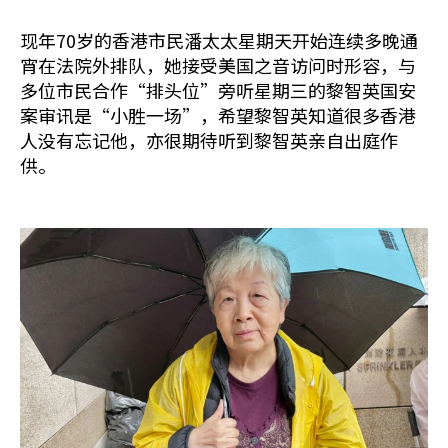
现年70岁的香港市民潘太太星期天开始连续多晚通
宵在法院外排队，她接受美国之音访问时形容，与
多位市民合作“排头位”旁听星期三的黎智英国安
案审讯是“小胜一场”，希望黎智英知道很多香港
人没有忘记他，亦很期待听到黎智英亲自出庭作
供。