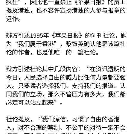
疯狂”，因此他一直禁止《苹果日报》的员工
提及港独，也不容许宣扬港独的人参与报章的
运作。
辩方引述1995年《苹果日报》的创刊社论，题
为“我们属于香港”，黎智英确认他是该篇社
论的作者，也是他唯一的一篇社论。
辩方引述社论其中几段内容：“在资讯透明的
今日，人民选择自由的威力比任何力量都要强
大。只要读者选择我们、支持我们的报道、认
同我们的立场，那么不管压力有多大，我们都
必定可以站立起来”。
社论提及，“我们深信，习惯了自由的香港
人，对不合理的禁制、不公平的对待一定不会