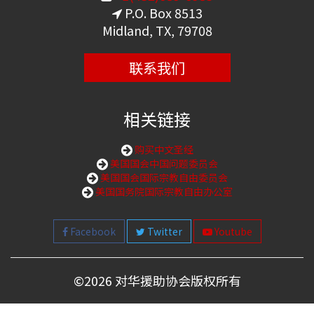
P.O. Box 8513
Midland, TX, 79708
联系我们
相关链接
购买中文圣经
美国国会中国问题委员会
美国国会国际宗教自由委员会
美国国务院国际宗教自由办公室
Facebook
Twitter
Youtube
©
2026 对华援助协会版权所有