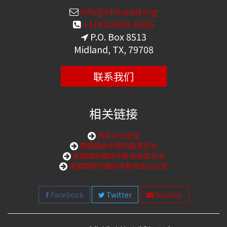
info@chinaaid.org
+1(432)689-6985
P.O. Box 8513
Midland, TX, 79708
联系我们
相关链接
购买中文圣经
美国国会中国问题委员会
美国国会国际宗教自由委员会
美国国务院国际宗教自由办公室
Facebook
Twitter
Youtube