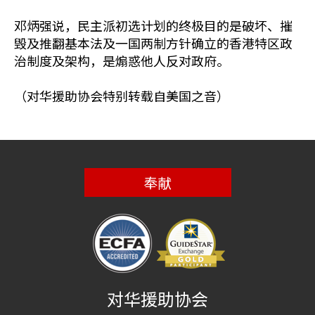
邓炳强说，民主派初选计划的终极目的是破坏、摧
毁及推翻基本法及一国两制方针确立的香港特区政
治制度及架构，是煽惑他人反对政府。
（对华援助协会特别转载自美国之音）
奉献
对华援助协会