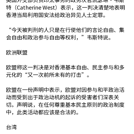
特（Catherine West）表示，这一判决清楚地表明
香港当局利用国安法给政治异见人士定罪。
“今天被判刑的人只是在行使他们的言论自由、集
会自由和政治参与自由等权利，”韦斯特说。
欧洲联盟
欧盟称这一判决是对香港基本自由、民主参与和多
元化的“又一次前所未有的打击”。
欧盟在一份声明中表示，欧盟对因参与和平政治活
动而受到出于政治动机的起诉的受害者们深表关
切。声明说，在任何尊重基本民主原则的政治制度
中，此类活动都应该是合法的。
台湾