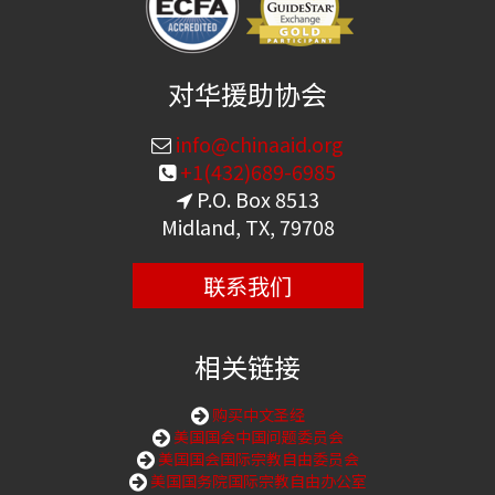
对华援助协会
info@chinaaid.org
+1(432)689-6985
P.O. Box 8513
Midland, TX, 79708
联系我们
相关链接
购买中文圣经
美国国会中国问题委员会
美国国会国际宗教自由委员会
美国国务院国际宗教自由办公室