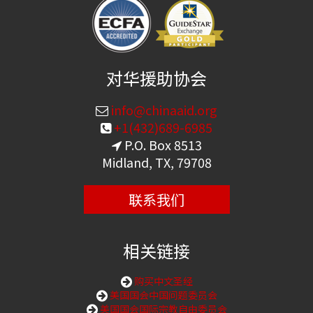
对华援助协会
info@chinaaid.org
+1(432)689-6985
P.O. Box 8513
Midland, TX, 79708
联系我们
相关链接
购买中文圣经
美国国会中国问题委员会
美国国会国际宗教自由委员会