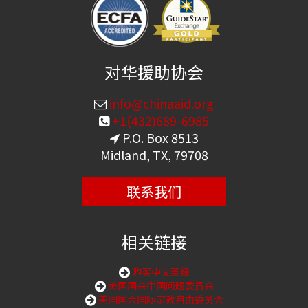
对华援助协会
info@chinaaid.org
+1(432)689-6985
P.O. Box 8513
Midland, TX, 79708
联系我们
相关链接
购买中文圣经
美国国会中国问题委员会
美国国会国际宗教自由委员会