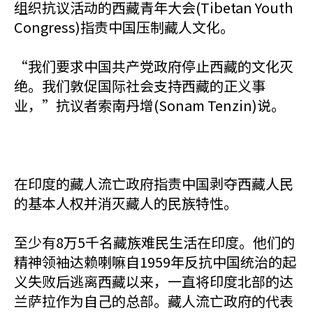
组织抗议活动的西藏青年大会(Tibetan Youth
Congress)指责中国压制藏人文化。
“我们要求中国共产党政府停止西藏的文化灭
绝。我们敦促国际社会支持西藏的正义事
业，”抗议者索南丹增(Sonam Tenzin)说。
在印度的藏人流亡政府指责中国剥夺西藏人民
的基本人权并消灭藏人的民族特性。
至少有8万5千名藏族难民生活在印度。他们的
精神领袖达赖喇嘛自1959年反抗中国统治的起
义失败后逃离西藏以来，一直将印度北部的达
兰萨拉作为自己的总部。藏人流亡政府的代表