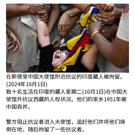
在新德里中国大使馆附近抗议的印度藏人被拘留。
(2024年10月1日)
数十名生活在印度的藏人星期二(10月1日)在中国大
使馆外抗议西藏的人权状况。他们的家乡1951年被
中国吞并。
警方阻止抗议者进入大使馆，追赶他们并将他们摔
倒在地，随后拘留了一些抗议者。