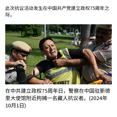
此次抗议活动发生在中国共产党建立政权75周年之
际。
在中共建立政权75周年日，警察在中国驻新德
里大使馆附近拘捕一名藏人抗议者。(2024年
10月1日)