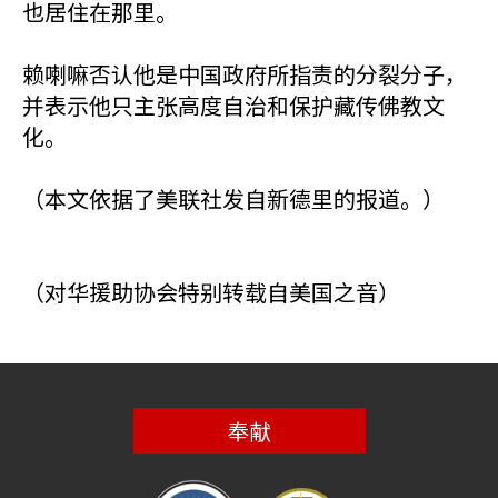
也居住在那里。
赖喇嘛否认他是中国政府所指责的分裂分子，
并表示他只主张高度自治和保护藏传佛教文
化。
（本文依据了美联社发自新德里的报道。）
（对华援助协会特别转载自美国之音）
奉献