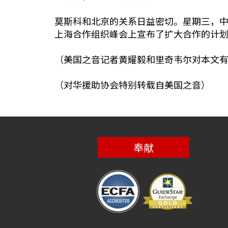
莫斯科和北京的关系日益密切。星期三，中国国务
上海合作组织峰会上宣布了扩大合作的计划
（美国之音记者黄耀毅和里奇韦尔对本文有
（对华援助协会特别转载自美国之音）
奉献