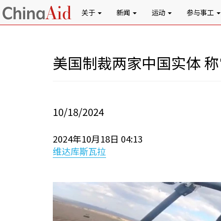
关于
新闻
运动
参与事工
美国制裁两家中国实体 
10/18/2024
2024年10月18日 04:13
维达库斯瓦拉