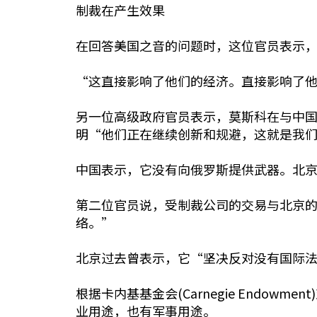
制裁在产生效果
在回答美国之音的问题时，这位官员表示
“这直接影响了他们的经济。直接影响了
另一位高级政府官员表示，莫斯科在与中
明“他们正在继续创新和规避，这就是我
中国表示，它没有向俄罗斯提供武器。北
第二位官员说，受制裁公司的交易与北京
络。”
北京过去曾表示，它“坚决反对没有国际
根据卡内基基金会(Carnegie End
业用途，也有军事用途。