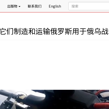
出版物
联系我们
English
称它们制造和运输俄罗斯用于俄乌